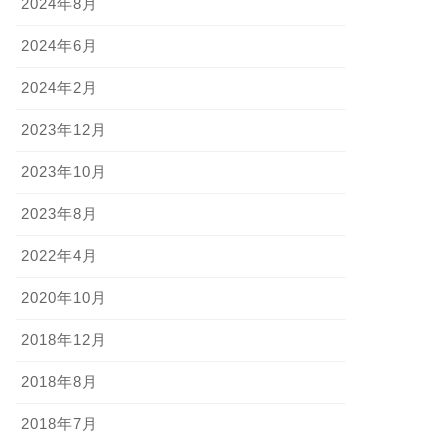
2024年8月
2024年6月
2024年2月
2023年12月
2023年10月
2023年8月
2022年4月
2020年10月
2018年12月
2018年8月
2018年7月