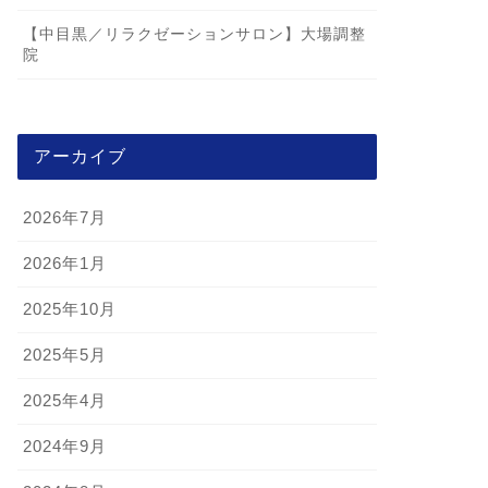
【中目黒／リラクゼーションサロン】大場調整
院
アーカイブ
2026年7月
2026年1月
2025年10月
2025年5月
2025年4月
2024年9月