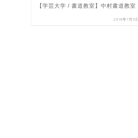
【学芸大学 / 書道教室】中村書道教室
2018年7月5