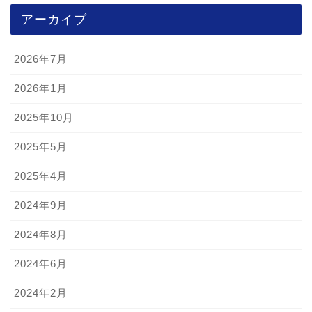
アーカイブ
2026年7月
2026年1月
2025年10月
2025年5月
2025年4月
2024年9月
2024年8月
2024年6月
2024年2月