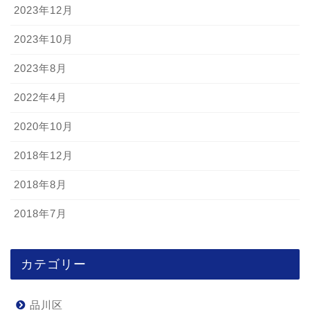
2023年12月
2023年10月
2023年8月
2022年4月
2020年10月
2018年12月
2018年8月
2018年7月
カテゴリー
品川区