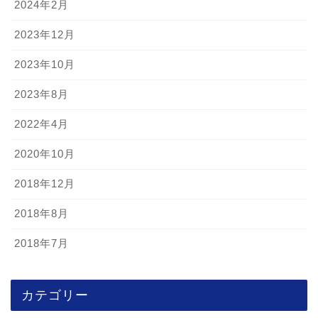
2024年2月
2023年12月
2023年10月
2023年8月
2022年4月
2020年10月
2018年12月
2018年8月
2018年7月
カテゴリー