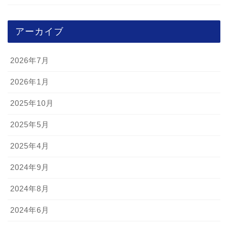
アーカイブ
2026年7月
2026年1月
2025年10月
2025年5月
2025年4月
2024年9月
2024年8月
2024年6月