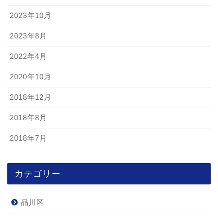
2023年10月
2023年8月
2022年4月
2020年10月
2018年12月
2018年8月
2018年7月
カテゴリー
品川区