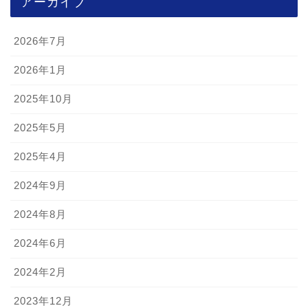
アーカイブ
2026年7月
2026年1月
2025年10月
2025年5月
2025年4月
2024年9月
2024年8月
2024年6月
2024年2月
2023年12月