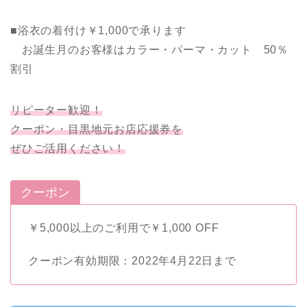
■浴衣の着付け￥1,000で承ります
お誕生月のお客様はカラー・パーマ・カット 50％
割引
リピーター歓迎！
クーポン・目黒地元お店応援券を
ぜひご活用ください！
クーポン
￥5,000以上のご利用で￥1,000 OFF
クーポン有効期限：2022年4月22日まで