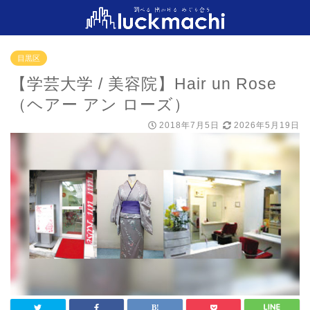
目黒区
【学芸大学 / 美容院】Hair un Rose
（ヘアー アン ローズ）
2018年7月5日
2026年5月19日