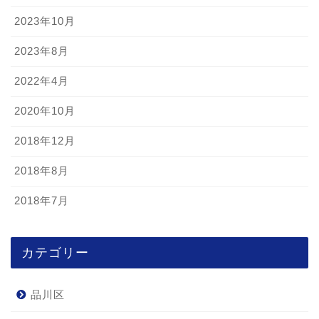
2023年10月
2023年8月
2022年4月
2020年10月
2018年12月
2018年8月
2018年7月
カテゴリー
品川区