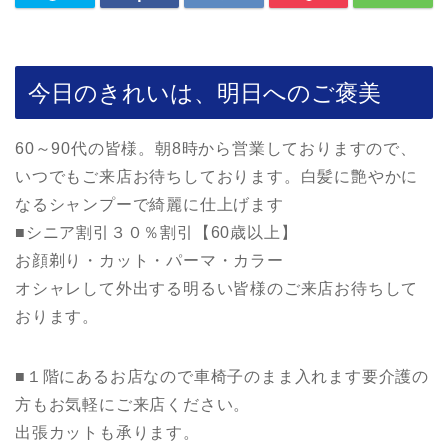
今日のきれいは、明日へのご褒美
60～90代の皆様。朝8時から営業しておりますので、
いつでもご来店お待ちしております。白髪に艶やかに
なるシャンプーで綺麗に仕上げます
■シニア割引３０％割引【60歳以上】
お顔剃り・カット・パーマ・カラー
オシャレして外出する明るい皆様のご来店お待ちして
おります。
■１階にあるお店なので車椅子のまま入れます要介護の
方もお気軽にご来店ください。
出張カットも承ります。