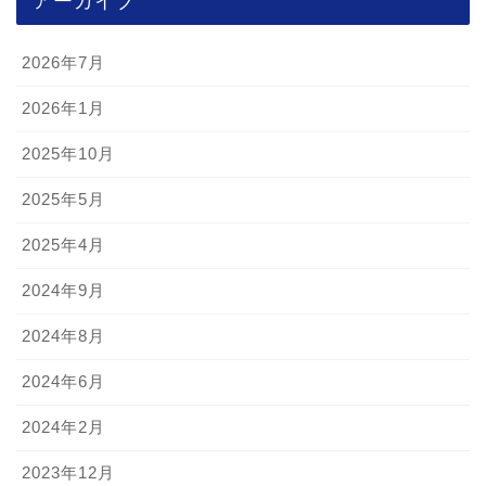
2026年7月
2026年1月
2025年10月
2025年5月
2025年4月
2024年9月
2024年8月
2024年6月
2024年2月
2023年12月